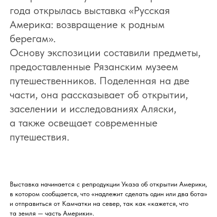
года открылась выставка «Русская
Америка: возвращение к родным
берегам».
Основу экспозиции составили предметы,
предоставленные Рязанским музеем
путешественников. Поделенная на две
части, она рассказывает об открытии,
заселении и исследованиях Аляски,
а также освещает современные
путешествия.
Выставка начинается с репродукции Указа об открытии Америки,
в котором сообщается, что «надлежит сделать один или два бота»
и отправиться от Камчатки на север, так как «кажется, что
та земля — часть Америки».