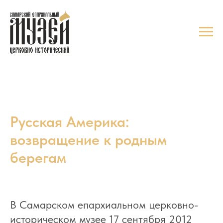
Русская Америка:
возвращение к родным
берегам
В Самарском епархиальном церковно-
историческом музее 17 сентября 2012