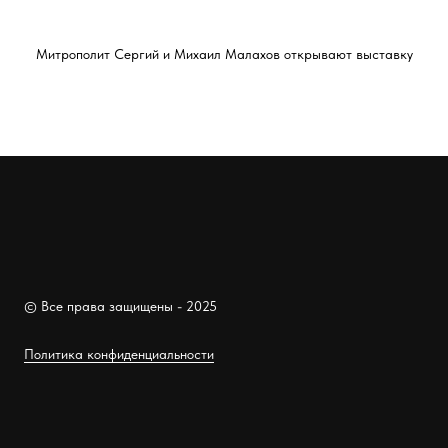
Митрополит Сергий и Михаил Малахов открывают выставку
© Все права защищены - 2025
Политика конфиденциальности